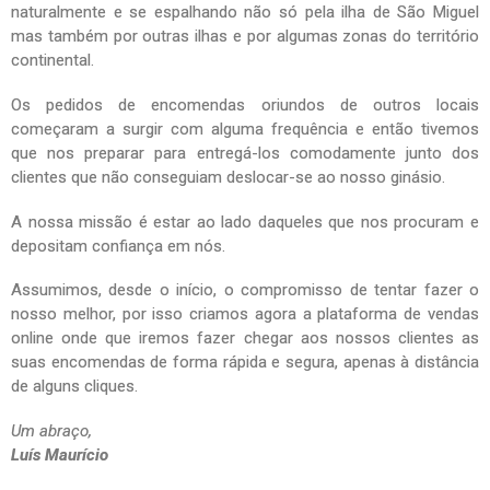
naturalmente e se espalhando não só pela ilha de São Miguel
mas também por outras ilhas e por algumas zonas do território
continental.
Os pedidos de encomendas oriundos de outros locais
começaram a surgir com alguma frequência e então tivemos
que nos preparar para entregá-los comodamente junto dos
clientes que não conseguiam deslocar-se ao nosso ginásio.
A nossa missão é estar ao lado daqueles que nos procuram e
depositam confiança em nós.
Assumimos, desde o início, o compromisso de tentar fazer o
nosso melhor, por isso criamos agora a plataforma de vendas
online onde que iremos fazer chegar aos nossos clientes as
suas encomendas de forma rápida e segura, apenas à distância
de alguns cliques.
Um abraço,
Luís Maurício