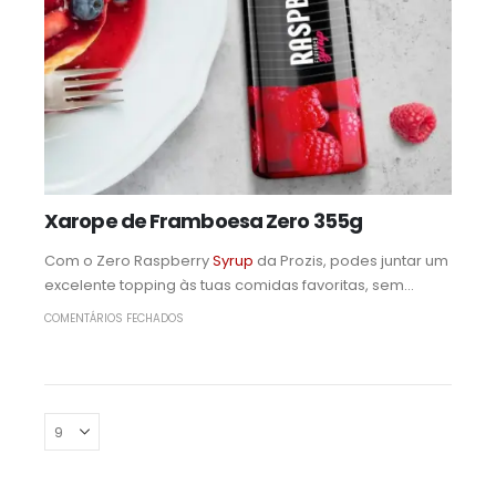
Xarope de Framboesa Zero 355g
Com o Zero Raspberry
Syrup
da Prozis, podes juntar um
excelente topping às tuas comidas favoritas, sem...
COMENTÁRIOS FECHADOS