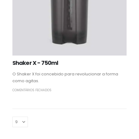
Shaker X - 750ml
O Shaker X foi concebido para revolucionar a forma
como agitas.
COMENTÁRIOS FECHADOS