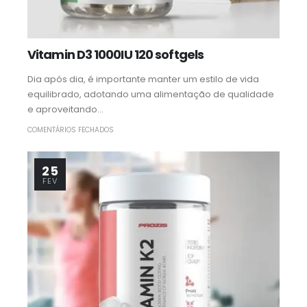
Vitamin D3 1000IU 120 softgels
Dia após dia, é importante manter um estilo de vida
equilibrado, adotando uma alimentação de qualidade
e aproveitando...
COMENTÁRIOS FECHADOS
25
FEV