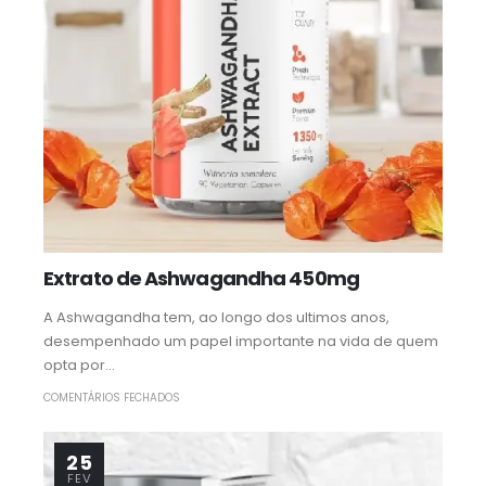
Extrato de Ashwagandha 450mg
A Ashwagandha tem, ao longo dos ultimos anos,
desempenhado um papel importante na vida de quem
opta por...
COMENTÁRIOS FECHADOS
25
FEV