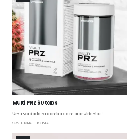
Multi PRZ 60 tabs
Uma verdadeira bomba de micronutrientes!
COMENTÁRIOS FECHADOS