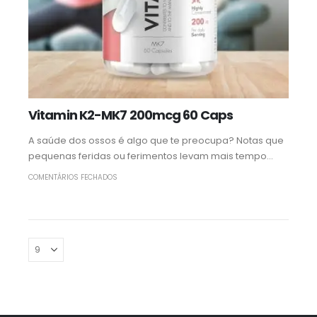
Vitamin K2-MK7 200mcg 60 Caps
A saúde dos ossos é algo que te preocupa? Notas que
pequenas feridas ou ferimentos levam mais tempo...
COMENTÁRIOS FECHADOS